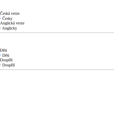
Česky
Anglicky
Děti
Dospělí