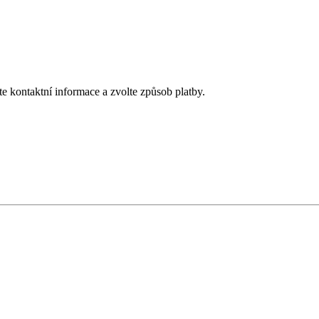
te kontaktní informace a zvolte způsob platby.