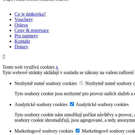
Co je únikovka?
Vouchery
Oslava
Ceny & rezervace
Pro partnery
Kontakt
Dotazy
Tento web využívá cookies
x
Tyto webové stránky ukládají v souladu se zákony na vašem zařízení
Nezbytně nutné soubory cookies
Nezbytně nutné soubory 
Tyto soubory cookie jsou nezbytné pro provoz našich služeb a n
Analytické soubory cookies
Analytické soubory cookies
Tyto soubory cookie nám umožňují počítat návštěvy a provoz, a
soubory cookie shromažďují, jsou agregované, a tedy anonymn
Marketingové soubory cookies
Marketingové soubory cook